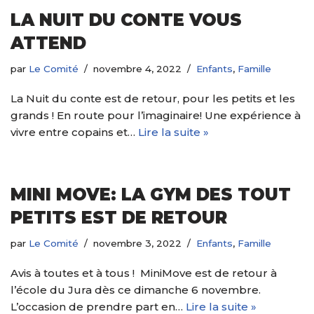
LA NUIT DU CONTE VOUS
ATTEND
par
Le Comité
novembre 4, 2022
Enfants
,
Famille
La Nuit du conte est de retour, pour les petits et les
grands ! En route pour l’imaginaire! Une expérience à
vivre entre copains et…
Lire la suite »
MINI MOVE: LA GYM DES TOUT
PETITS EST DE RETOUR
par
Le Comité
novembre 3, 2022
Enfants
,
Famille
Avis à toutes et à tous ! MiniMove est de retour à
l’école du Jura dès ce dimanche 6 novembre.
L’occasion de prendre part en…
Lire la suite »