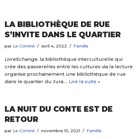
LA BIBLIOTHÈQUE DE RUE
S’INVITE DANS LE QUARTIER
par
Le Comité
avril 4, 2022
Famille
LivreEchange, la bibliothèque interculturelle qui
crée des passerelles entre les cultures via la lecture
organise prochainement une bibliothèque de rue
dans le quartier du Jura.…
Lire la suite »
LA NUIT DU CONTE EST DE
RETOUR
par
Le Comité
novembre 10, 2021
Famille