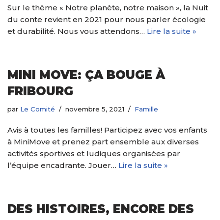
Sur le thème « Notre planète, notre maison », la Nuit
du conte revient en 2021 pour nous parler écologie
et durabilité. Nous vous attendons…
Lire la suite »
MINI MOVE: ÇA BOUGE À
FRIBOURG
par
Le Comité
novembre 5, 2021
Famille
Avis à toutes les familles! Participez avec vos enfants
à MiniMove et prenez part ensemble aux diverses
activités sportives et ludiques organisées par
l’équipe encadrante. Jouer…
Lire la suite »
DES HISTOIRES, ENCORE DES