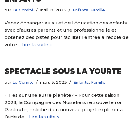
par
Le Comité
avril 19, 2023
Enfants
,
Famille
Venez échanger au sujet de l’éducation des enfants
avec d’autres parents et une professionnelle et
obtenez des pistes pour faciliter l’entrée à l’école de
votre…
Lire la suite »
SPECTACLE SOUS LA YOURTE
par
Le Comité
mars 5, 2023
Enfants
,
Famille
« T’es sur une autre planète? » Pour cette saison
2023, la Compagnie des Noisetiers retrouve le roi
Pantoufle, entiché d’un nouveau projet: explorer à
l’aide de…
Lire la suite »