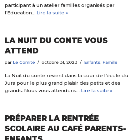
participant à un atelier familles organisés par
l’Education…
Lire la suite »
LA NUIT DU CONTE VOUS
ATTEND
par
Le Comité
octobre 31, 2023
Enfants
,
Famille
La Nuit du conte revient dans la cour de l’école du
Jura pour le plus grand plaisir des petits et des
grands. Nous vous attendons…
Lire la suite »
PRÉPARER LA RENTRÉE
SCOLAIRE AU CAFÉ PARENTS-
ENFANTS